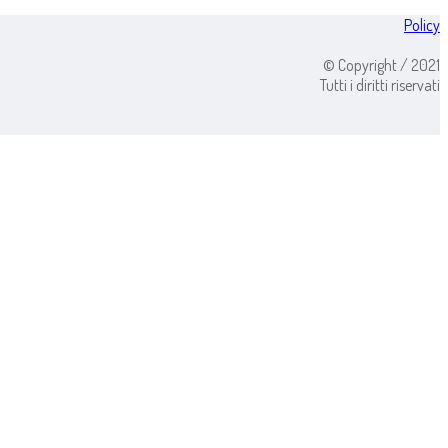
Policy
© Copyright / 2021
Tutti i diritti riservati