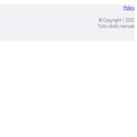
Policy
© Copyright / 2021
Tutti i diritti riservati