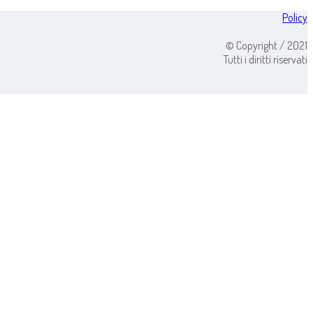
Policy
© Copyright / 2021
Tutti i diritti riservati