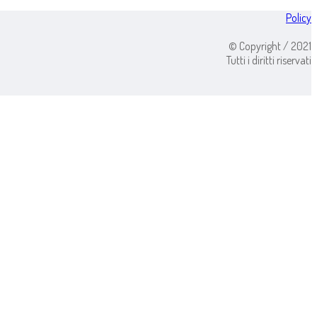
Policy
© Copyright / 2021
Tutti i diritti riservati