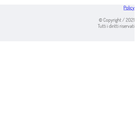
Policy
© Copyright / 2021
Tutti i diritti riservati