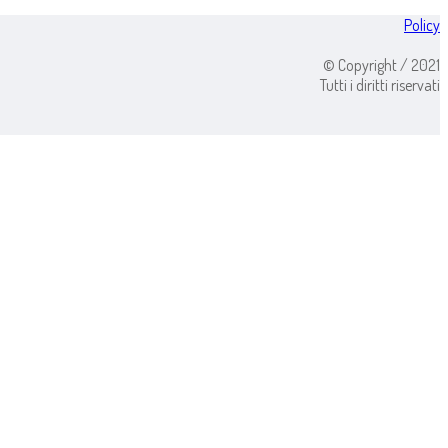
Policy
© Copyright / 2021
Tutti i diritti riservati