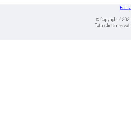
Policy
© Copyright / 2021
Tutti i diritti riservati