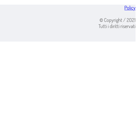
Policy
© Copyright / 2021
Tutti i diritti riservati