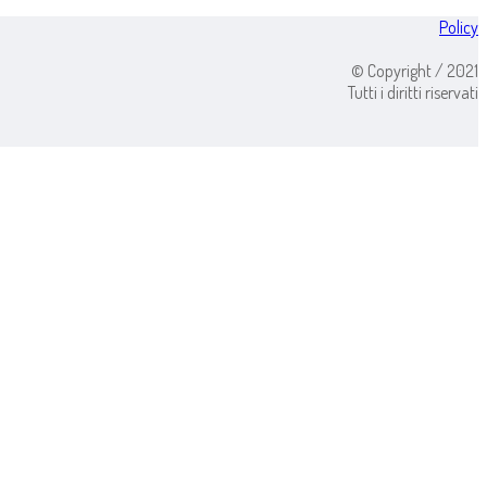
Policy
© Copyright / 2021
Tutti i diritti riservati