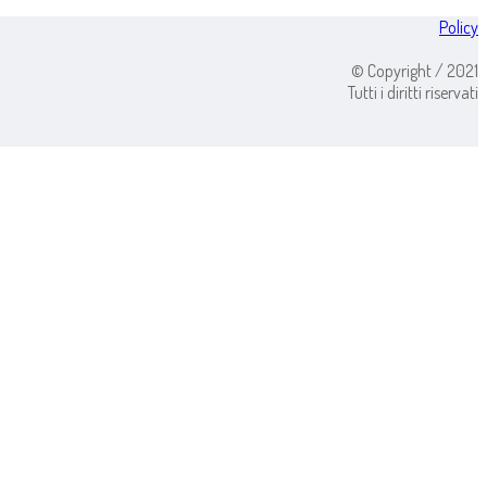
Policy
© Copyright / 2021
Tutti i diritti riservati