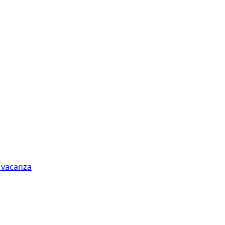
n vacanza