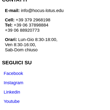
E-mail:
info@hocus-lotus.edu
Cell:
+39 379 2968198
Tel:
+39 06 37898884
+39 06 88920773
Orari:
Lun-Gio 8:30-18:00,
Ven 8:30-16:00,
Sab-Dom chiuso
SEGUICI SU
Facebook
Instagram
Linkedin
Youtube