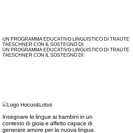
UN PROGRAMMA EDUCATIVO LINGUISTICO DI TRAUTE
TAESCHNER CON IL SOSTEGNO DI:
UN PROGRAMMA EDUCATIVO LINGUISTICO DI TRAUTE
TAESCHNER CON IL SOSTEGNO DI:
Insegnare le lingue ai bambini in un
contesto di gioia e affetto capace di
generare amore per la nuova lingua.