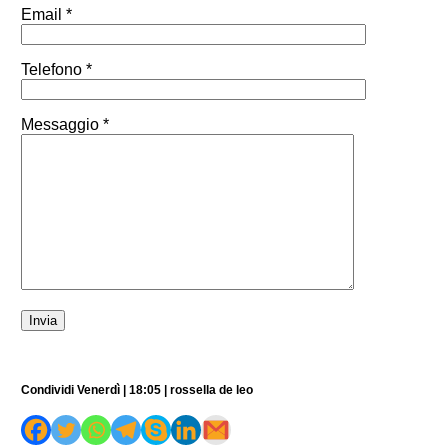
Email *
Telefono *
Messaggio *
Condividi Venerdì | 18:05 | rossella de leo