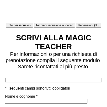
Info per iscrizioni
Richiedi iscrizione al corso
Recensioni (35)
SCRIVI ALLA MAGIC
TEACHER
Per informazioni o per una richiesta di
prenotazione compila il seguente modulo.
Sarete ricontattati al più presto.
* I seguenti campi sono tutti obbligatori
Nome e cognome *