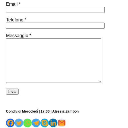
Email *
Telefono *
Messaggio *
Condividi Mercoledì | 17:00 | Alessia Zambon