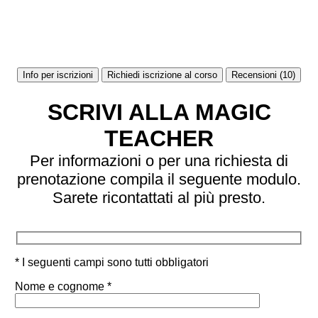
Info per iscrizioni
Richiedi iscrizione al corso
Recensioni (10)
SCRIVI ALLA MAGIC
TEACHER
Per informazioni o per una richiesta di
prenotazione compila il seguente modulo.
Sarete ricontattati al più presto.
* I seguenti campi sono tutti obbligatori
Nome e cognome *