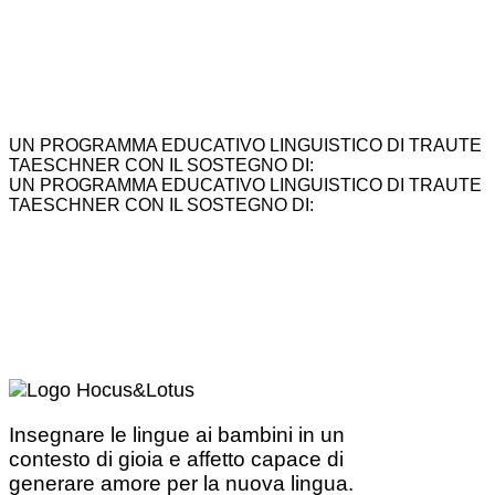
UN PROGRAMMA EDUCATIVO LINGUISTICO DI TRAUTE
TAESCHNER CON IL SOSTEGNO DI:
UN PROGRAMMA EDUCATIVO LINGUISTICO DI TRAUTE
TAESCHNER CON IL SOSTEGNO DI:
Insegnare le lingue ai bambini in un
contesto di gioia e affetto capace di
generare amore per la nuova lingua.