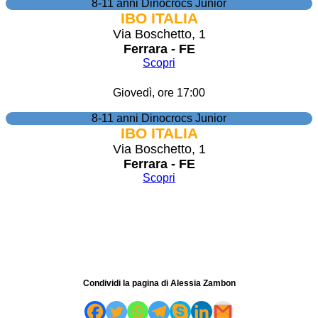
8-11 anni Dinocrocs Junior
IBO ITALIA
Via Boschetto, 1
Ferrara - FE
Scopri
Giovedì, ore 17:00
8-11 anni Dinocrocs Junior
IBO ITALIA
Via Boschetto, 1
Ferrara - FE
Scopri
Condividi la pagina di Alessia Zambon