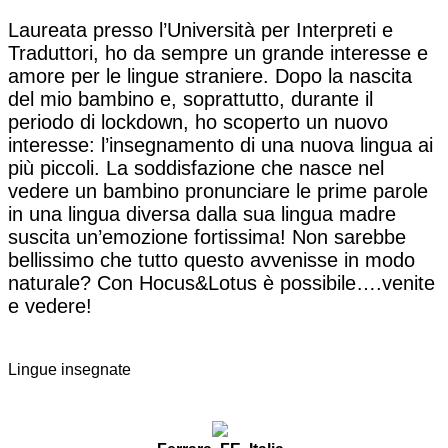
Laureata presso l’Università per Interpreti e
Traduttori, ho da sempre un grande interesse e
amore per le lingue straniere. Dopo la nascita
del mio bambino e, soprattutto, durante il
periodo di lockdown, ho scoperto un nuovo
interesse: l’insegnamento di una nuova lingua ai
più piccoli. La soddisfazione che nasce nel
vedere un bambino pronunciare le prime parole
in una lingua diversa dalla sua lingua madre
suscita un’emozione fortissima! Non sarebbe
bellissimo che tutto questo avvenisse in modo
naturale? Con Hocus&Lotus è possibile….venite
e vedere!
Lingue insegnate