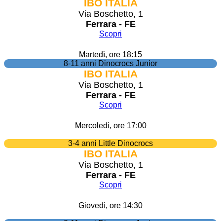
IBO ITALIA
Via Boschetto, 1
Ferrara - FE
Scopri
Martedì, ore 18:15
8-11 anni Dinocrocs Junior
IBO ITALIA
Via Boschetto, 1
Ferrara - FE
Scopri
Mercoledì, ore 17:00
3-4 anni Little Dinocrocs
IBO ITALIA
Via Boschetto, 1
Ferrara - FE
Scopri
Giovedì, ore 14:30