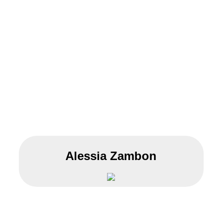
Alessia Zambon