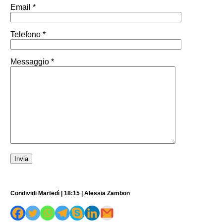
Email *
Telefono *
Messaggio *
Condividi Martedì | 18:15 | Alessia Zambon