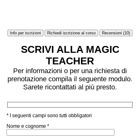
Info per iscrizioni
Richiedi iscrizione al corso
Recensioni (10)
SCRIVI ALLA MAGIC
TEACHER
Per informazioni o per una richiesta di
prenotazione compila il seguente modulo.
Sarete ricontattati al più presto.
* I seguenti campi sono tutti obbligatori
Nome e cognome *