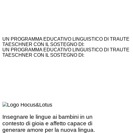
UN PROGRAMMA EDUCATIVO LINGUISTICO DI TRAUTE
TAESCHNER CON IL SOSTEGNO DI:
UN PROGRAMMA EDUCATIVO LINGUISTICO DI TRAUTE
TAESCHNER CON IL SOSTEGNO DI:
Insegnare le lingue ai bambini in un
contesto di gioia e affetto capace di
generare amore per la nuova lingua.