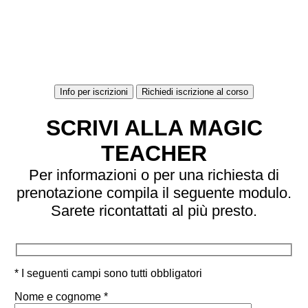
Info per iscrizioni
Richiedi iscrizione al corso
SCRIVI ALLA MAGIC
TEACHER
Per informazioni o per una richiesta di
prenotazione compila il seguente modulo.
Sarete ricontattati al più presto.
* I seguenti campi sono tutti obbligatori
Nome e cognome *