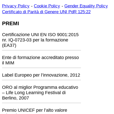
-
-
Privacy Policy
Cookie Policy
Gender Equality Policy
Certificato di Parità di Genere UNI PdR 125:22
PREMI
Certificazione UNI EN ISO 9001:2015
nr. IQ-0723-03 per la formazione
(EA37)
Ente di formazione accreditato presso
il MIM
Label Europeo per l’innovazione, 2012
ORO al miglior Programma educativo
– Life Long Learning Festival di
Berlino, 2007
Premio UNICEF per l’alto valore