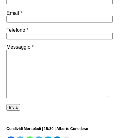
Email *
Telefono *
Messaggio *
Condividi Mercoledì | 15:30 | Alberto Cenedese