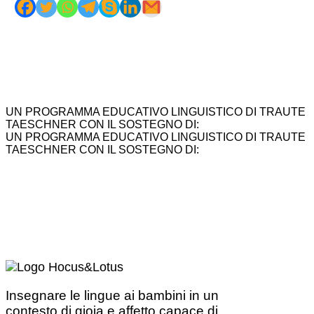
UN PROGRAMMA EDUCATIVO LINGUISTICO DI TRAUTE
TAESCHNER CON IL SOSTEGNO DI:
UN PROGRAMMA EDUCATIVO LINGUISTICO DI TRAUTE
TAESCHNER CON IL SOSTEGNO DI:
Insegnare le lingue ai bambini in un
contesto di gioia e affetto capace di