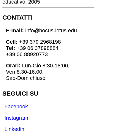
educativo, 2005
CONTATTI
E-mail:
info@hocus-lotus.edu
Cell:
+39 379 2968198
Tel:
+39 06 37898884
+39 06 88920773
Orari:
Lun-Gio 8:30-18:00,
Ven 8:30-16:00,
Sab-Dom chiuso
SEGUICI SU
Facebook
Instagram
Linkedin