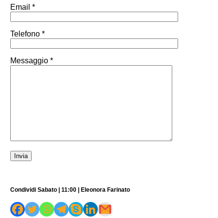
Email *
Telefono *
Messaggio *
Condividi Sabato | 11:00 | Eleonora Farinato