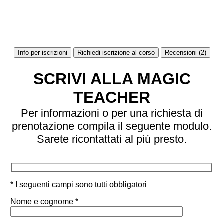
Info per iscrizioni
Richiedi iscrizione al corso
Recensioni (2)
SCRIVI ALLA MAGIC
TEACHER
Per informazioni o per una richiesta di
prenotazione compila il seguente modulo.
Sarete ricontattati al più presto.
* I seguenti campi sono tutti obbligatori
Nome e cognome *