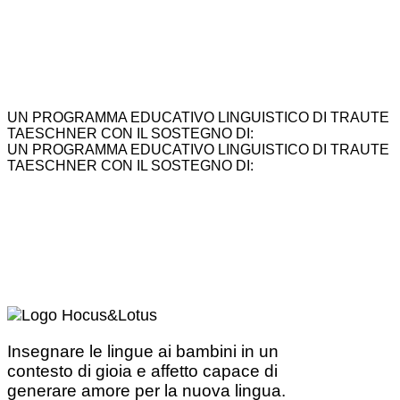
UN PROGRAMMA EDUCATIVO LINGUISTICO DI TRAUTE
TAESCHNER CON IL SOSTEGNO DI:
UN PROGRAMMA EDUCATIVO LINGUISTICO DI TRAUTE
TAESCHNER CON IL SOSTEGNO DI:
Insegnare le lingue ai bambini in un
contesto di gioia e affetto capace di
generare amore per la nuova lingua.