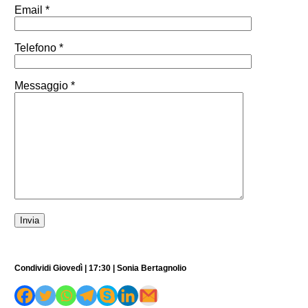
Email *
Telefono *
Messaggio *
Condividi Giovedì | 17:30 | Sonia Bertagnolio