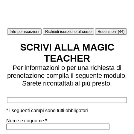
Info per iscrizioni
Richiedi iscrizione al corso
Recensioni (44)
SCRIVI ALLA MAGIC
TEACHER
Per informazioni o per una richiesta di
prenotazione compila il seguente modulo.
Sarete ricontattati al più presto.
* I seguenti campi sono tutti obbligatori
Nome e cognome *