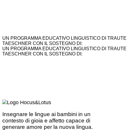
UN PROGRAMMA EDUCATIVO LINGUISTICO DI TRAUTE
TAESCHNER CON IL SOSTEGNO DI:
UN PROGRAMMA EDUCATIVO LINGUISTICO DI TRAUTE
TAESCHNER CON IL SOSTEGNO DI:
Insegnare le lingue ai bambini in un
contesto di gioia e affetto capace di
generare amore per la nuova lingua.