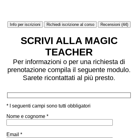
Info per iscrizioni
Richiedi iscrizione al corso
Recensioni (44)
SCRIVI ALLA MAGIC
TEACHER
Per informazioni o per una richiesta di
prenotazione compila il seguente modulo.
Sarete ricontattati al più presto.
* I seguenti campi sono tutti obbligatori
Nome e cognome *
Email *