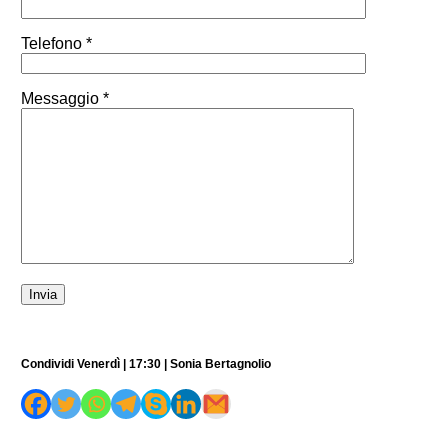
Telefono *
Messaggio *
Condividi Venerdì | 17:30 | Sonia Bertagnolio