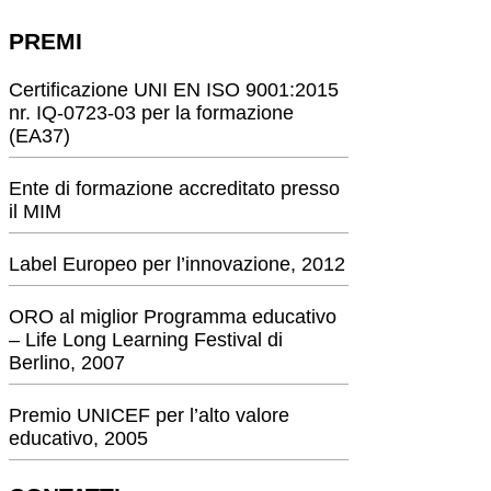
PREMI
Certificazione UNI EN ISO 9001:2015
nr. IQ-0723-03 per la formazione
(EA37)
Ente di formazione accreditato presso
il MIM
Label Europeo per l’innovazione, 2012
ORO al miglior Programma educativo
– Life Long Learning Festival di
Berlino, 2007
Premio UNICEF per l’alto valore
educativo, 2005