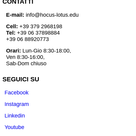
CONTATTI
E-mail:
info@hocus-lotus.edu
Cell:
+39 379 2968198
Tel:
+39 06 37898884
+39 06 88920773
Orari:
Lun-Gio 8:30-18:00,
Ven 8:30-16:00,
Sab-Dom chiuso
SEGUICI SU
Facebook
Instagram
Linkedin
Youtube