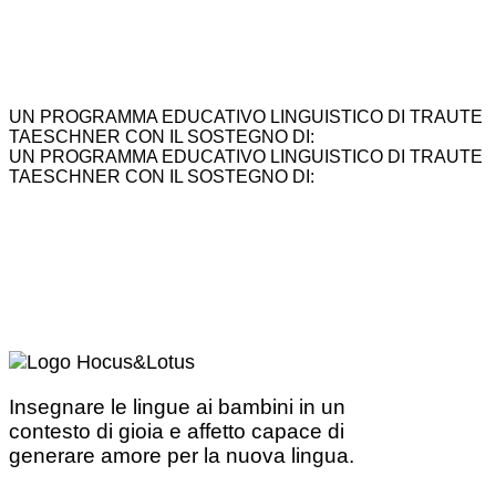
UN PROGRAMMA EDUCATIVO LINGUISTICO DI TRAUTE
TAESCHNER CON IL SOSTEGNO DI:
UN PROGRAMMA EDUCATIVO LINGUISTICO DI TRAUTE
TAESCHNER CON IL SOSTEGNO DI:
Insegnare le lingue ai bambini in un
contesto di gioia e affetto capace di
generare amore per la nuova lingua.