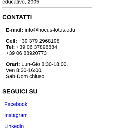
educativo, 2005
CONTATTI
E-mail:
info@hocus-lotus.edu
Cell:
+39 379 2968198
Tel:
+39 06 37898884
+39 06 88920773
Orari:
Lun-Gio 8:30-18:00,
Ven 8:30-16:00,
Sab-Dom chiuso
SEGUICI SU
Facebook
Instagram
Linkedin