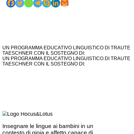
UN PROGRAMMA EDUCATIVO LINGUISTICO DI TRAUTE
TAESCHNER CON IL SOSTEGNO DI:
UN PROGRAMMA EDUCATIVO LINGUISTICO DI TRAUTE
TAESCHNER CON IL SOSTEGNO DI:
Insegnare le lingue ai bambini in un
contesto di gioia e affetto capace di