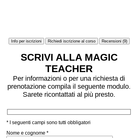
Info per iscrizioni
Richiedi iscrizione al corso
Recensioni (9)
SCRIVI ALLA MAGIC
TEACHER
Per informazioni o per una richiesta di
prenotazione compila il seguente modulo.
Sarete ricontattati al più presto.
* I seguenti campi sono tutti obbligatori
Nome e cognome *