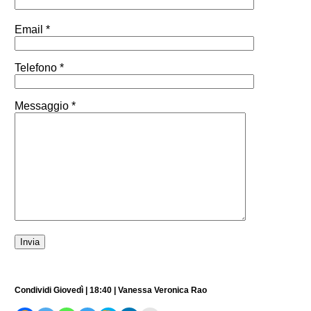
Email *
Telefono *
Messaggio *
Condividi Giovedì | 18:40 | Vanessa Veronica Rao