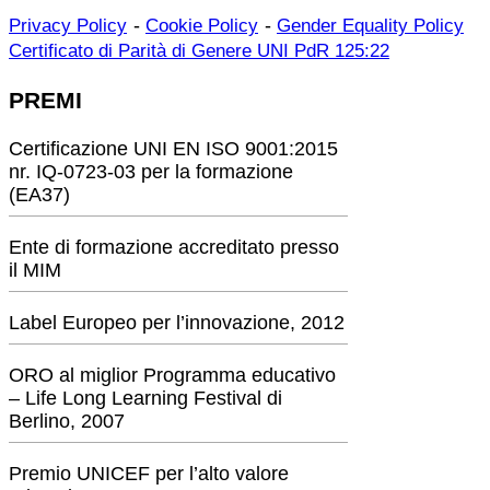
-
-
Privacy Policy
Cookie Policy
Gender Equality Policy
Certificato di Parità di Genere UNI PdR 125:22
PREMI
Certificazione UNI EN ISO 9001:2015
nr. IQ-0723-03 per la formazione
(EA37)
Ente di formazione accreditato presso
il MIM
Label Europeo per l’innovazione, 2012
ORO al miglior Programma educativo
– Life Long Learning Festival di
Berlino, 2007
Premio UNICEF per l’alto valore