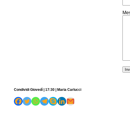
Mes
Condividi Giovedì | 17:30 | Maria Carlucci