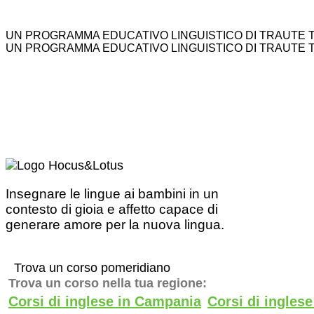
UN PROGRAMMA EDUCATIVO LINGUISTICO DI TRAUTE 
UN PROGRAMMA EDUCATIVO LINGUISTICO DI TRAUTE 
Insegnare le lingue ai bambini in un
contesto di gioia e affetto capace di
generare amore per la nuova lingua.
Trova un corso pomeridiano
Trova un corso nella tua regione:
Corsi di inglese in Campania
Corsi di ingles