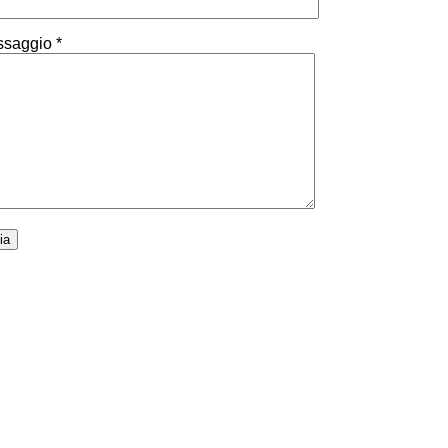
saggio *