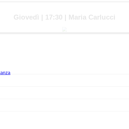
Giovedì | 17:30 | Maria Carlucci
acanza