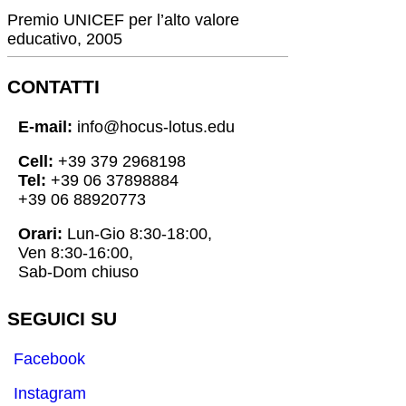
Premio UNICEF per l’alto valore
educativo, 2005
CONTATTI
E-mail:
info@hocus-lotus.edu
Cell:
+39 379 2968198
Tel:
+39 06 37898884
+39 06 88920773
Orari:
Lun-Gio 8:30-18:00,
Ven 8:30-16:00,
Sab-Dom chiuso
SEGUICI SU
Facebook
Instagram