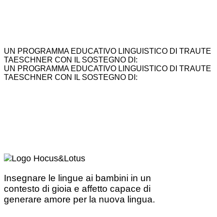
UN PROGRAMMA EDUCATIVO LINGUISTICO DI TRAUTE
TAESCHNER CON IL SOSTEGNO DI:
UN PROGRAMMA EDUCATIVO LINGUISTICO DI TRAUTE
TAESCHNER CON IL SOSTEGNO DI:
Insegnare le lingue ai bambini in un
contesto di gioia e affetto capace di
generare amore per la nuova lingua.