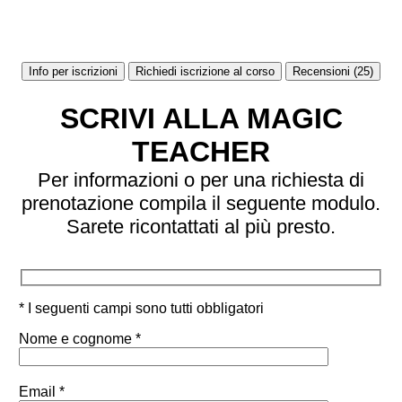
Info per iscrizioni
Richiedi iscrizione al corso
Recensioni (25)
SCRIVI ALLA MAGIC
TEACHER
Per informazioni o per una richiesta di
prenotazione compila il seguente modulo.
Sarete ricontattati al più presto.
* I seguenti campi sono tutti obbligatori
Nome e cognome *
Email *