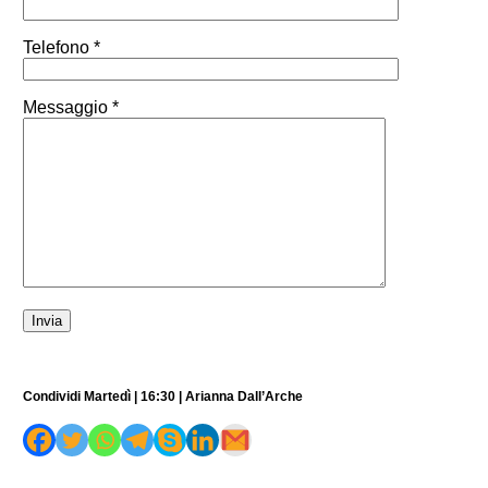
Telefono *
Messaggio *
Condividi Martedì | 16:30 | Arianna Dall’Arche