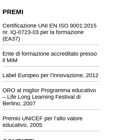
PREMI
Certificazione UNI EN ISO 9001:2015
nr. IQ-0723-03 per la formazione
(EA37)
Ente di formazione accreditato presso
il MIM
Label Europeo per l’innovazione, 2012
ORO al miglior Programma educativo
– Life Long Learning Festival di
Berlino, 2007
Premio UNICEF per l’alto valore
educativo, 2005