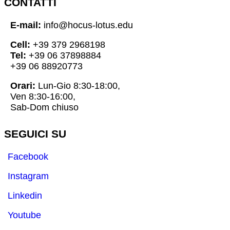
CONTATTI
E-mail:
info@hocus-lotus.edu
Cell:
+39 379 2968198
Tel:
+39 06 37898884
+39 06 88920773
Orari:
Lun-Gio 8:30-18:00,
Ven 8:30-16:00,
Sab-Dom chiuso
SEGUICI SU
Facebook
Instagram
Linkedin
Youtube