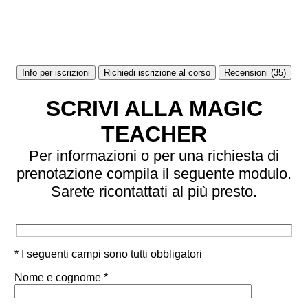
Info per iscrizioni
Richiedi iscrizione al corso
Recensioni (35)
SCRIVI ALLA MAGIC
TEACHER
Per informazioni o per una richiesta di
prenotazione compila il seguente modulo.
Sarete ricontattati al più presto.
* I seguenti campi sono tutti obbligatori
Nome e cognome *