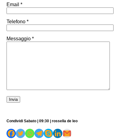
Email *
Telefono *
Messaggio *
Condividi Sabato | 09:30 | rossella de leo