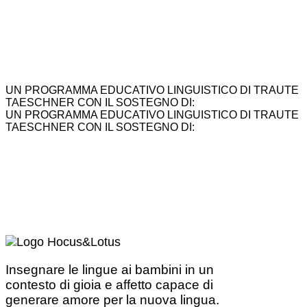
UN PROGRAMMA EDUCATIVO LINGUISTICO DI TRAUTE
TAESCHNER CON IL SOSTEGNO DI:
UN PROGRAMMA EDUCATIVO LINGUISTICO DI TRAUTE
TAESCHNER CON IL SOSTEGNO DI:
Insegnare le lingue ai bambini in un
contesto di gioia e affetto capace di
generare amore per la nuova lingua.