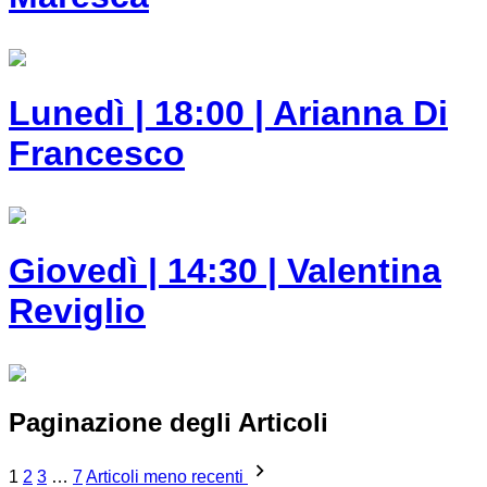
Lunedì | 18:00 | Arianna Di
Francesco
Giovedì | 14:30 | Valentina
Reviglio
Paginazione degli Articoli
1
2
3
…
7
Articoli meno recenti