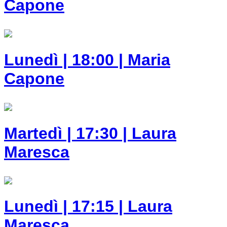
Capone
Lunedì | 18:00 | Maria
Capone
Martedì | 17:30 | Laura
Maresca
Lunedì | 17:15 | Laura
Maresca