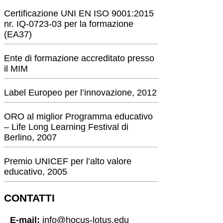
Certificazione UNI EN ISO 9001:2015
nr. IQ-0723-03 per la formazione
(EA37)
Ente di formazione accreditato presso
il MIM
Label Europeo per l’innovazione, 2012
ORO al miglior Programma educativo
– Life Long Learning Festival di
Berlino, 2007
Premio UNICEF per l’alto valore
educativo, 2005
CONTATTI
E-mail:
info@hocus-lotus.edu