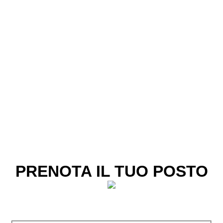
PRENOTA IL TUO POSTO