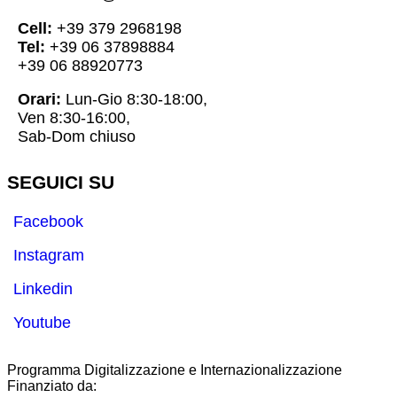
Cell:
+39 379 2968198
Tel:
+39 06 37898884
+39 06 88920773
Orari:
Lun-Gio 8:30-18:00,
Ven 8:30-16:00,
Sab-Dom chiuso
SEGUICI SU
Facebook
Instagram
Linkedin
Youtube
Programma Digitalizzazione e Internazionalizzazione
Finanziato da: