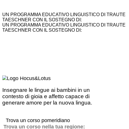
UN PROGRAMMA EDUCATIVO LINGUISTICO DI TRAUTE
TAESCHNER CON IL SOSTEGNO DI:
UN PROGRAMMA EDUCATIVO LINGUISTICO DI TRAUTE
TAESCHNER CON IL SOSTEGNO DI:
Insegnare le lingue ai bambini in un
contesto di gioia e affetto capace di
generare amore per la nuova lingua.
Trova un corso pomeridiano
Trova un corso nella tua regione: