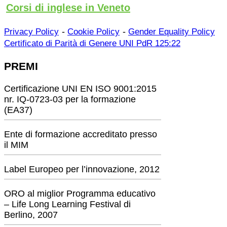
Corsi di inglese in Veneto
-
-
Privacy Policy
Cookie Policy
Gender Equality Policy
Certificato di Parità di Genere UNI PdR 125:22
PREMI
Certificazione UNI EN ISO 9001:2015
nr. IQ-0723-03 per la formazione
(EA37)
Ente di formazione accreditato presso
il MIM
Label Europeo per l’innovazione, 2012
ORO al miglior Programma educativo
– Life Long Learning Festival di
Berlino, 2007