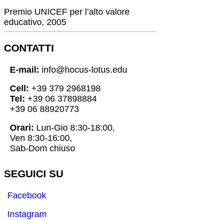
Premio UNICEF per l’alto valore
educativo, 2005
CONTATTI
E-mail:
info@hocus-lotus.edu
Cell:
+39 379 2968198
Tel:
+39 06 37898884
+39 06 88920773
Orari:
Lun-Gio 8:30-18:00,
Ven 8:30-16:00,
Sab-Dom chiuso
SEGUICI SU
Facebook
Instagram