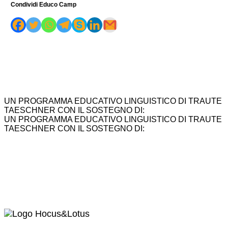
Condividi Educo Camp
UN PROGRAMMA EDUCATIVO LINGUISTICO DI TRAUTE
TAESCHNER CON IL SOSTEGNO DI:
UN PROGRAMMA EDUCATIVO LINGUISTICO DI TRAUTE
TAESCHNER CON IL SOSTEGNO DI: