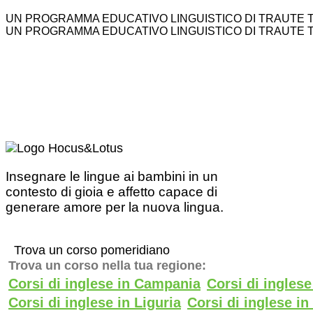
UN PROGRAMMA EDUCATIVO LINGUISTICO DI TRAUTE 
UN PROGRAMMA EDUCATIVO LINGUISTICO DI TRAUTE 
Insegnare le lingue ai bambini in un
contesto di gioia e affetto capace di
generare amore per la nuova lingua.
Trova un corso pomeridiano
Trova un corso nella tua regione:
Corsi di inglese in Campania
Corsi di ingles
Corsi di inglese in Liguria
Corsi di inglese i