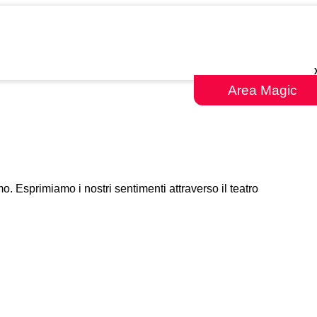
Area Magic
. Esprimiamo i nostri sentimenti attraverso il teatro