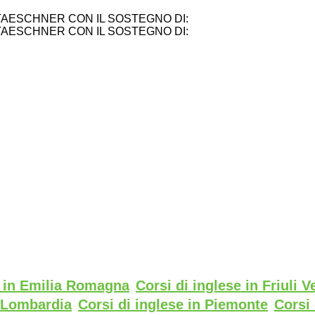
TAESCHNER CON IL SOSTEGNO DI:
TAESCHNER CON IL SOSTEGNO DI:
e in Emilia Romagna
Corsi di inglese in Friuli V
n Lombardia
Corsi di inglese in Piemonte
Corsi 