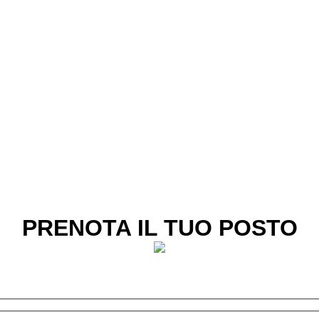
PRENOTA IL TUO POSTO