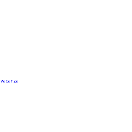
n vacanza