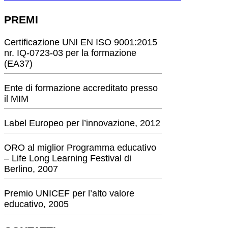
PREMI
Certificazione UNI EN ISO 9001:2015
nr. IQ-0723-03 per la formazione
(EA37)
Ente di formazione accreditato presso
il MIM
Label Europeo per l’innovazione, 2012
ORO al miglior Programma educativo
– Life Long Learning Festival di
Berlino, 2007
Premio UNICEF per l’alto valore
educativo, 2005