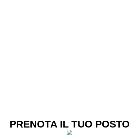
PRENOTA IL TUO POSTO