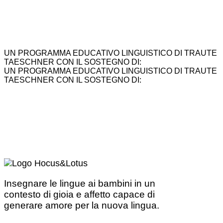
UN PROGRAMMA EDUCATIVO LINGUISTICO DI TRAUTE
TAESCHNER CON IL SOSTEGNO DI:
UN PROGRAMMA EDUCATIVO LINGUISTICO DI TRAUTE
TAESCHNER CON IL SOSTEGNO DI:
Insegnare le lingue ai bambini in un
contesto di gioia e affetto capace di
generare amore per la nuova lingua.