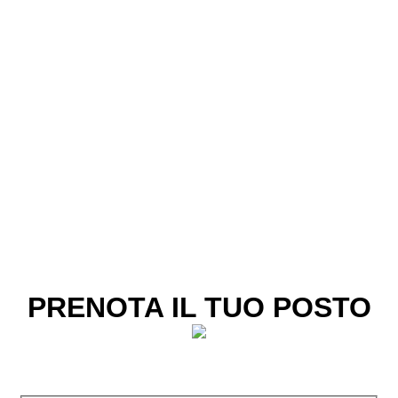
PRENOTA IL TUO POSTO