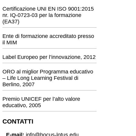
Certificazione UNI EN ISO 9001:2015
nr. IQ-0723-03 per la formazione
(EA37)
Ente di formazione accreditato presso
il MIM
Label Europeo per l’innovazione, 2012
ORO al miglior Programma educativo
– Life Long Learning Festival di
Berlino, 2007
Premio UNICEF per l’alto valore
educativo, 2005
CONTATTI
E-mail:
info@hocus-lotus.edu