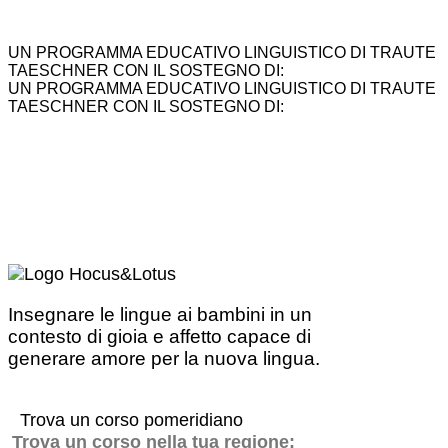
UN PROGRAMMA EDUCATIVO LINGUISTICO DI TRAUTE
TAESCHNER CON IL SOSTEGNO DI:
UN PROGRAMMA EDUCATIVO LINGUISTICO DI TRAUTE
TAESCHNER CON IL SOSTEGNO DI:
Insegnare le lingue ai bambini in un
contesto di gioia e affetto capace di
generare amore per la nuova lingua.
Trova un corso pomeridiano
Trova un corso nella tua regione: