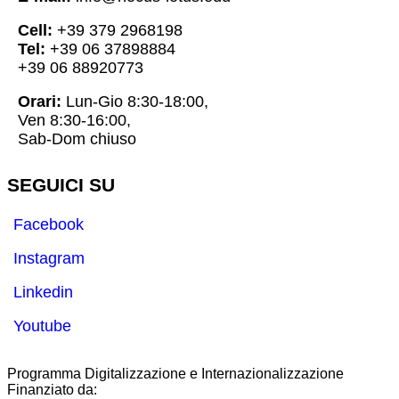
Cell:
+39 379 2968198
Tel:
+39 06 37898884
+39 06 88920773
Orari:
Lun-Gio 8:30-18:00,
Ven 8:30-16:00,
Sab-Dom chiuso
SEGUICI SU
Facebook
Instagram
Linkedin
Youtube
Programma Digitalizzazione e Internazionalizzazione
Finanziato da: