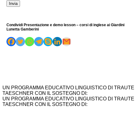
Condividi Presentazione e demo lesson – corsi di inglese ai Giardini
Lunetta Gamberini
UN PROGRAMMA EDUCATIVO LINGUISTICO DI TRAUTE
TAESCHNER CON IL SOSTEGNO DI:
UN PROGRAMMA EDUCATIVO LINGUISTICO DI TRAUTE
TAESCHNER CON IL SOSTEGNO DI: