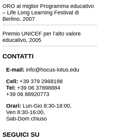
ORO al miglior Programma educativo
– Life Long Learning Festival di
Berlino, 2007
Premio UNICEF per l’alto valore
educativo, 2005
CONTATTI
E-mail:
info@hocus-lotus.edu
Cell:
+39 379 2968198
Tel:
+39 06 37898884
+39 06 88920773
Orari:
Lun-Gio 8:30-18:00,
Ven 8:30-16:00,
Sab-Dom chiuso
SEGUICI SU