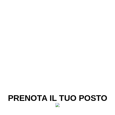
PRENOTA IL TUO POSTO