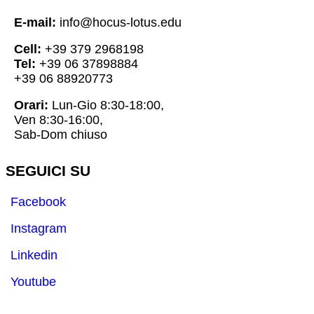
E-mail:
info@hocus-lotus.edu
Cell:
+39 379 2968198
Tel:
+39 06 37898884
+39 06 88920773
Orari:
Lun-Gio 8:30-18:00,
Ven 8:30-16:00,
Sab-Dom chiuso
SEGUICI SU
Facebook
Instagram
Linkedin
Youtube