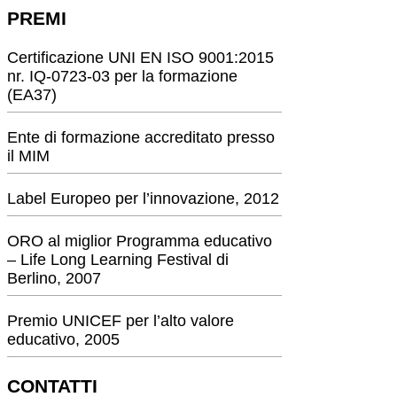
PREMI
Certificazione UNI EN ISO 9001:2015
nr. IQ-0723-03 per la formazione
(EA37)
Ente di formazione accreditato presso
il MIM
Label Europeo per l’innovazione, 2012
ORO al miglior Programma educativo
– Life Long Learning Festival di
Berlino, 2007
Premio UNICEF per l’alto valore
educativo, 2005
CONTATTI