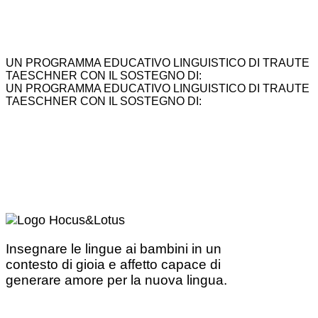
UN PROGRAMMA EDUCATIVO LINGUISTICO DI TRAUTE
TAESCHNER CON IL SOSTEGNO DI:
UN PROGRAMMA EDUCATIVO LINGUISTICO DI TRAUTE
TAESCHNER CON IL SOSTEGNO DI:
Insegnare le lingue ai bambini in un
contesto di gioia e affetto capace di
generare amore per la nuova lingua.