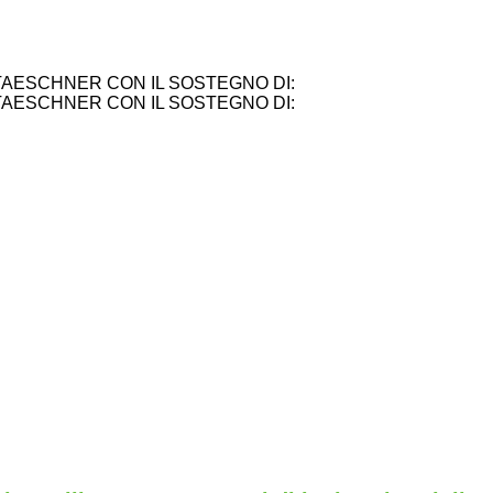
TAESCHNER CON IL SOSTEGNO DI:
TAESCHNER CON IL SOSTEGNO DI: