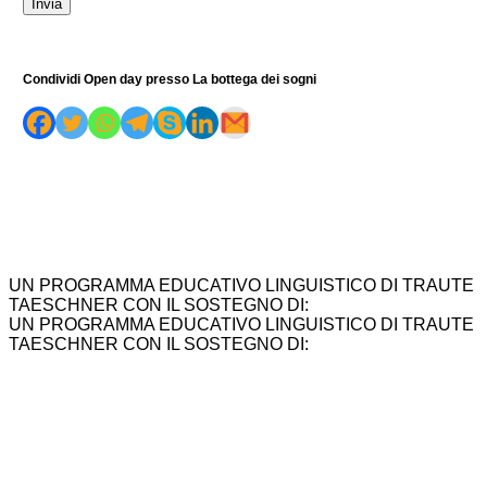
Condividi Open day presso La bottega dei sogni
UN PROGRAMMA EDUCATIVO LINGUISTICO DI TRAUTE
TAESCHNER CON IL SOSTEGNO DI:
UN PROGRAMMA EDUCATIVO LINGUISTICO DI TRAUTE
TAESCHNER CON IL SOSTEGNO DI: