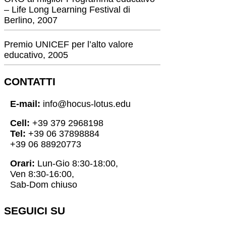
– Life Long Learning Festival di
Berlino, 2007
Premio UNICEF per l’alto valore
educativo, 2005
CONTATTI
E-mail:
info@hocus-lotus.edu
Cell:
+39 379 2968198
Tel:
+39 06 37898884
+39 06 88920773
Orari:
Lun-Gio 8:30-18:00,
Ven 8:30-16:00,
Sab-Dom chiuso
SEGUICI SU