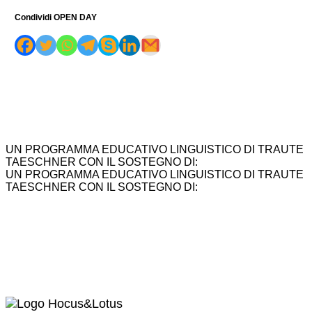
Condividi OPEN DAY
UN PROGRAMMA EDUCATIVO LINGUISTICO DI TRAUTE
TAESCHNER CON IL SOSTEGNO DI:
UN PROGRAMMA EDUCATIVO LINGUISTICO DI TRAUTE
TAESCHNER CON IL SOSTEGNO DI: