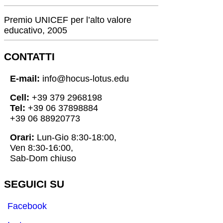
Premio UNICEF per l’alto valore
educativo, 2005
CONTATTI
E-mail:
info@hocus-lotus.edu
Cell:
+39 379 2968198
Tel:
+39 06 37898884
+39 06 88920773
Orari:
Lun-Gio 8:30-18:00,
Ven 8:30-16:00,
Sab-Dom chiuso
SEGUICI SU
Facebook