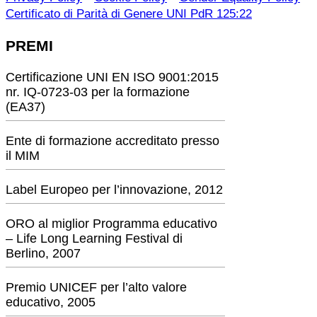
Certificato di Parità di Genere UNI PdR 125:22
PREMI
Certificazione UNI EN ISO 9001:2015
nr. IQ-0723-03 per la formazione
(EA37)
Ente di formazione accreditato presso
il MIM
Label Europeo per l’innovazione, 2012
ORO al miglior Programma educativo
– Life Long Learning Festival di
Berlino, 2007
Premio UNICEF per l’alto valore
educativo, 2005