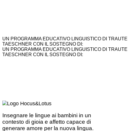
UN PROGRAMMA EDUCATIVO LINGUISTICO DI TRAUTE
TAESCHNER CON IL SOSTEGNO DI:
UN PROGRAMMA EDUCATIVO LINGUISTICO DI TRAUTE
TAESCHNER CON IL SOSTEGNO DI:
Insegnare le lingue ai bambini in un
contesto di gioia e affetto capace di
generare amore per la nuova lingua.