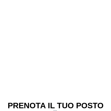
PRENOTA IL TUO POSTO