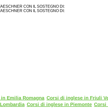
TAESCHNER CON IL SOSTEGNO DI:
TAESCHNER CON IL SOSTEGNO DI:
e in Emilia Romagna
Corsi di inglese in Friuli V
n Lombardia
Corsi di inglese in Piemonte
Corsi 