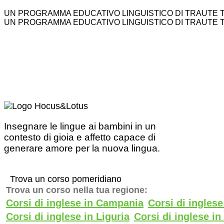
UN PROGRAMMA EDUCATIVO LINGUISTICO DI TRAUTE 
UN PROGRAMMA EDUCATIVO LINGUISTICO DI TRAUTE 
Insegnare le lingue ai bambini in un
contesto di gioia e affetto capace di
generare amore per la nuova lingua.
Trova un corso pomeridiano
Trova un corso nella tua regione:
Corsi di inglese in Campania
Corsi di ingles
Corsi di inglese in Liguria
Corsi di inglese i