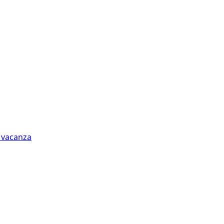
n vacanza