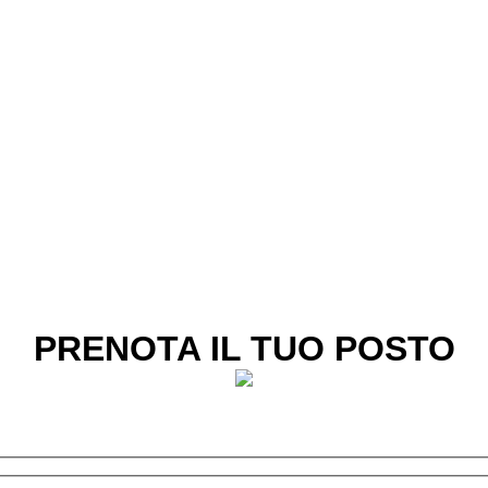
PRENOTA IL TUO POSTO