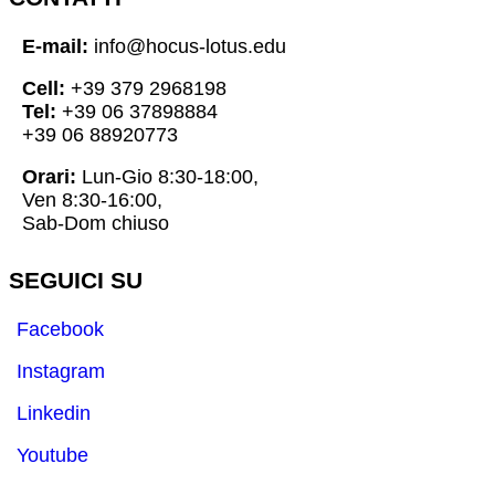
E-mail:
info@hocus-lotus.edu
Cell:
+39 379 2968198
Tel:
+39 06 37898884
+39 06 88920773
Orari:
Lun-Gio 8:30-18:00,
Ven 8:30-16:00,
Sab-Dom chiuso
SEGUICI SU
Facebook
Instagram
Linkedin
Youtube