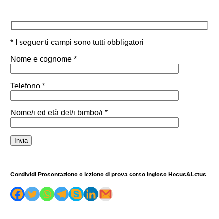
* I seguenti campi sono tutti obbligatori
Nome e cognome *
Telefono *
Nome/i ed età del/i bimbo/i *
Condividi Presentazione e lezione di prova corso inglese Hocus&Lotus