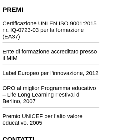
PREMI
Certificazione UNI EN ISO 9001:2015
nr. IQ-0723-03 per la formazione
(EA37)
Ente di formazione accreditato presso
il MIM
Label Europeo per l’innovazione, 2012
ORO al miglior Programma educativo
– Life Long Learning Festival di
Berlino, 2007
Premio UNICEF per l’alto valore
educativo, 2005
CONTATTI