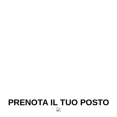
PRENOTA IL TUO POSTO