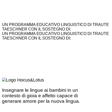
UN PROGRAMMA EDUCATIVO LINGUISTICO DI TRAUTE
TAESCHNER CON IL SOSTEGNO DI:
UN PROGRAMMA EDUCATIVO LINGUISTICO DI TRAUTE
TAESCHNER CON IL SOSTEGNO DI:
Insegnare le lingue ai bambini in un
contesto di gioia e affetto capace di
generare amore per la nuova lingua.