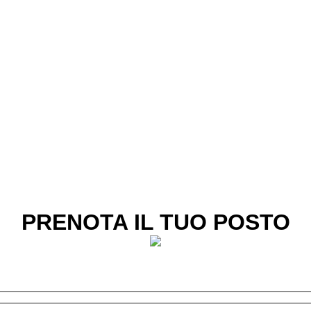
PRENOTA IL TUO POSTO