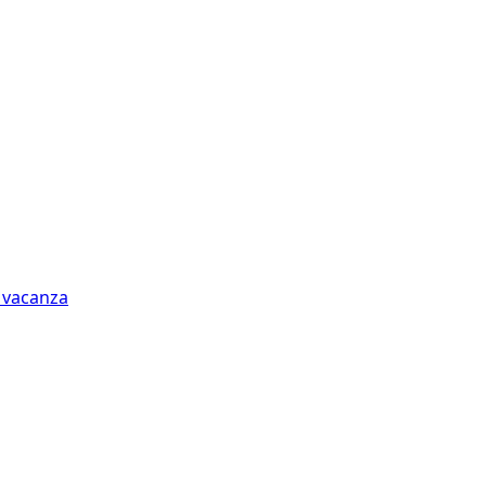
n vacanza