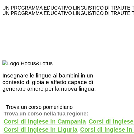
UN PROGRAMMA EDUCATIVO LINGUISTICO DI TRAUTE 
UN PROGRAMMA EDUCATIVO LINGUISTICO DI TRAUTE 
Insegnare le lingue ai bambini in un
contesto di gioia e affetto capace di
generare amore per la nuova lingua.
Trova un corso pomeridiano
Trova un corso nella tua regione:
Corsi di inglese in Campania
Corsi di ingles
Corsi di inglese in Liguria
Corsi di inglese i