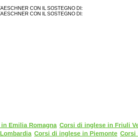
TAESCHNER CON IL SOSTEGNO DI:
TAESCHNER CON IL SOSTEGNO DI:
e in Emilia Romagna
Corsi di inglese in Friuli V
n Lombardia
Corsi di inglese in Piemonte
Corsi 