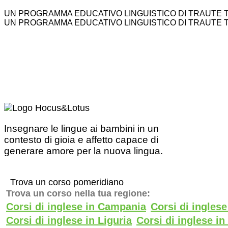
UN PROGRAMMA EDUCATIVO LINGUISTICO DI TRAUTE 
UN PROGRAMMA EDUCATIVO LINGUISTICO DI TRAUTE 
Insegnare le lingue ai bambini in un
contesto di gioia e affetto capace di
generare amore per la nuova lingua.
Trova un corso pomeridiano
Trova un corso nella tua regione:
Corsi di inglese in Campania
Corsi di ingles
Corsi di inglese in Liguria
Corsi di inglese i