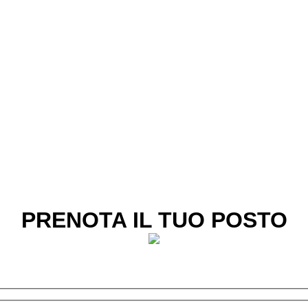
PRENOTA IL TUO POSTO