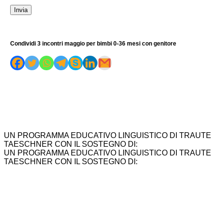
Condividi 3 incontri maggio per bimbi 0-36 mesi con genitore
UN PROGRAMMA EDUCATIVO LINGUISTICO DI TRAUTE
TAESCHNER CON IL SOSTEGNO DI:
UN PROGRAMMA EDUCATIVO LINGUISTICO DI TRAUTE
TAESCHNER CON IL SOSTEGNO DI: