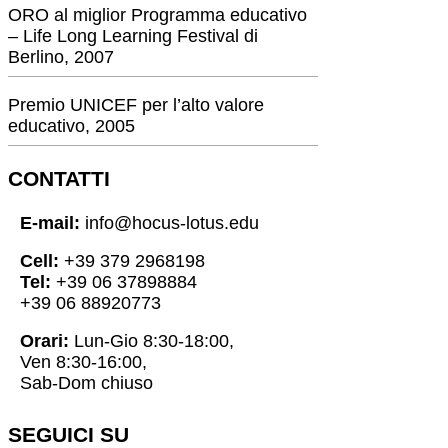
ORO al miglior Programma educativo
– Life Long Learning Festival di
Berlino, 2007
Premio UNICEF per l’alto valore
educativo, 2005
CONTATTI
E-mail:
info@hocus-lotus.edu
Cell:
+39 379 2968198
Tel:
+39 06 37898884
+39 06 88920773
Orari:
Lun-Gio 8:30-18:00,
Ven 8:30-16:00,
Sab-Dom chiuso
SEGUICI SU