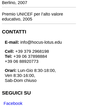
Berlino, 2007
Premio UNICEF per l’alto valore
educativo, 2005
CONTATTI
E-mail:
info@hocus-lotus.edu
Cell:
+39 379 2968198
Tel:
+39 06 37898884
+39 06 88920773
Orari:
Lun-Gio 8:30-18:00,
Ven 8:30-16:00,
Sab-Dom chiuso
SEGUICI SU
Facebook