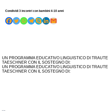
Condividi 3 incontri con bambini 4-10 anni
UN PROGRAMMA EDUCATIVO LINGUISTICO DI TRAUTE
TAESCHNER CON IL SOSTEGNO DI:
UN PROGRAMMA EDUCATIVO LINGUISTICO DI TRAUTE
TAESCHNER CON IL SOSTEGNO DI: