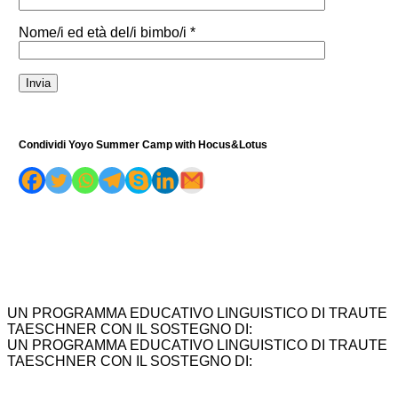
Nome/i ed età del/i bimbo/i *
Condividi Yoyo Summer Camp with Hocus&Lotus
UN PROGRAMMA EDUCATIVO LINGUISTICO DI TRAUTE
TAESCHNER CON IL SOSTEGNO DI:
UN PROGRAMMA EDUCATIVO LINGUISTICO DI TRAUTE
TAESCHNER CON IL SOSTEGNO DI: