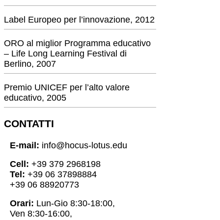
Label Europeo per l’innovazione, 2012
ORO al miglior Programma educativo
– Life Long Learning Festival di
Berlino, 2007
Premio UNICEF per l’alto valore
educativo, 2005
CONTATTI
E-mail:
info@hocus-lotus.edu
Cell:
+39 379 2968198
Tel:
+39 06 37898884
+39 06 88920773
Orari:
Lun-Gio 8:30-18:00,
Ven 8:30-16:00,