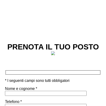
PRENOTA IL TUO POSTO
* I seguenti campi sono tutti obbligatori
Nome e cognome *
Telefono *