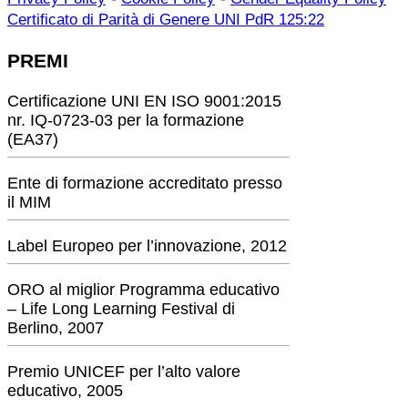
Certificato di Parità di Genere UNI PdR 125:22
PREMI
Certificazione UNI EN ISO 9001:2015
nr. IQ-0723-03 per la formazione
(EA37)
Ente di formazione accreditato presso
il MIM
Label Europeo per l’innovazione, 2012
ORO al miglior Programma educativo
– Life Long Learning Festival di
Berlino, 2007
Premio UNICEF per l’alto valore
educativo, 2005