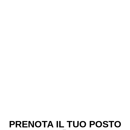
PRENOTA IL TUO POSTO