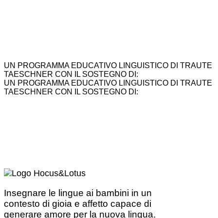
UN PROGRAMMA EDUCATIVO LINGUISTICO DI TRAUTE
TAESCHNER CON IL SOSTEGNO DI:
UN PROGRAMMA EDUCATIVO LINGUISTICO DI TRAUTE
TAESCHNER CON IL SOSTEGNO DI:
Insegnare le lingue ai bambini in un
contesto di gioia e affetto capace di
generare amore per la nuova lingua.