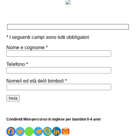
* I seguenti campi sono tutti obbligatori
Nome e cognome *
Telefono *
Nome/i ed età del/i bimbo/i *
Condividi Mini-percorso in inglese per bambini 0-4 anni