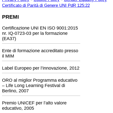
Certificato di Parità di Genere UNI PdR 125:22
PREMI
Certificazione UNI EN ISO 9001:2015
nr. IQ-0723-03 per la formazione
(EA37)
Ente di formazione accreditato presso
il MIM
Label Europeo per l’innovazione, 2012
ORO al miglior Programma educativo
– Life Long Learning Festival di
Berlino, 2007
Premio UNICEF per l’alto valore
educativo, 2005