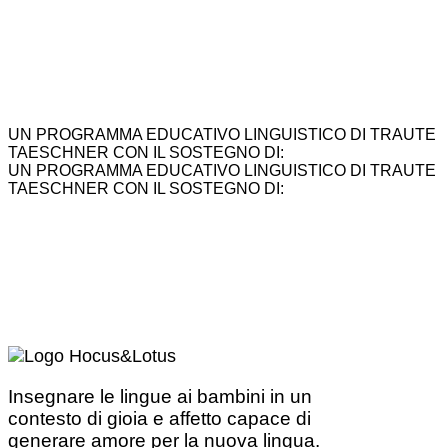
UN PROGRAMMA EDUCATIVO LINGUISTICO DI TRAUTE
TAESCHNER CON IL SOSTEGNO DI:
UN PROGRAMMA EDUCATIVO LINGUISTICO DI TRAUTE
TAESCHNER CON IL SOSTEGNO DI:
Insegnare le lingue ai bambini in un
contesto di gioia e affetto capace di
generare amore per la nuova lingua.