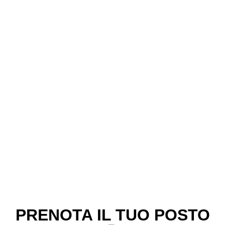
PRENOTA IL TUO POSTO