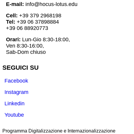
E-mail:
info@hocus-lotus.edu
Cell:
+39 379 2968198
Tel:
+39 06 37898884
+39 06 88920773
Orari:
Lun-Gio 8:30-18:00,
Ven 8:30-16:00,
Sab-Dom chiuso
SEGUICI SU
Facebook
Instagram
Linkedin
Youtube
Programma Digitalizzazione e Internazionalizzazione