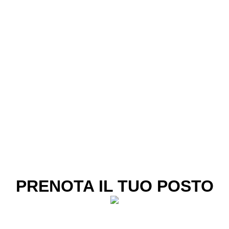
PRENOTA IL TUO POSTO