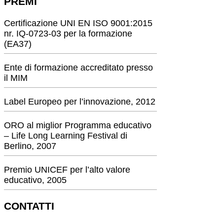
PREMI
Certificazione UNI EN ISO 9001:2015
nr. IQ-0723-03 per la formazione
(EA37)
Ente di formazione accreditato presso
il MIM
Label Europeo per l’innovazione, 2012
ORO al miglior Programma educativo
– Life Long Learning Festival di
Berlino, 2007
Premio UNICEF per l’alto valore
educativo, 2005
CONTATTI