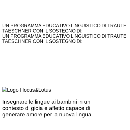
UN PROGRAMMA EDUCATIVO LINGUISTICO DI TRAUTE
TAESCHNER CON IL SOSTEGNO DI:
UN PROGRAMMA EDUCATIVO LINGUISTICO DI TRAUTE
TAESCHNER CON IL SOSTEGNO DI:
Insegnare le lingue ai bambini in un
contesto di gioia e affetto capace di
generare amore per la nuova lingua.