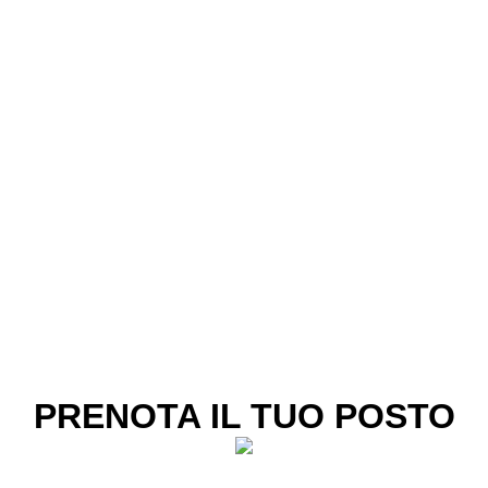
PRENOTA IL TUO POSTO