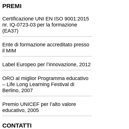
PREMI
Certificazione UNI EN ISO 9001:2015
nr. IQ-0723-03 per la formazione
(EA37)
Ente di formazione accreditato presso
il MIM
Label Europeo per l’innovazione, 2012
ORO al miglior Programma educativo
– Life Long Learning Festival di
Berlino, 2007
Premio UNICEF per l’alto valore
educativo, 2005
CONTATTI