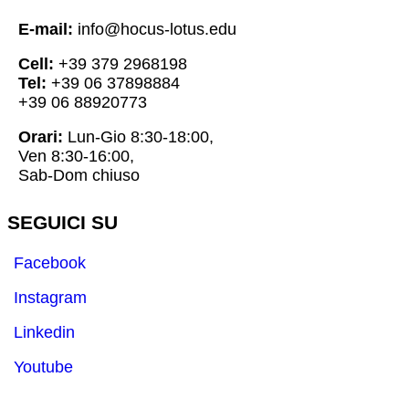
E-mail:
info@hocus-lotus.edu
Cell:
+39 379 2968198
Tel:
+39 06 37898884
+39 06 88920773
Orari:
Lun-Gio 8:30-18:00,
Ven 8:30-16:00,
Sab-Dom chiuso
SEGUICI SU
Facebook
Instagram
Linkedin
Youtube