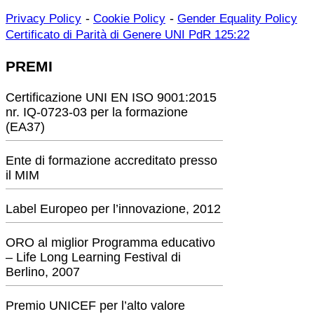
-
-
Privacy Policy
Cookie Policy
Gender Equality Policy
Certificato di Parità di Genere UNI PdR 125:22
PREMI
Certificazione UNI EN ISO 9001:2015
nr. IQ-0723-03 per la formazione
(EA37)
Ente di formazione accreditato presso
il MIM
Label Europeo per l’innovazione, 2012
ORO al miglior Programma educativo
– Life Long Learning Festival di
Berlino, 2007
Premio UNICEF per l’alto valore