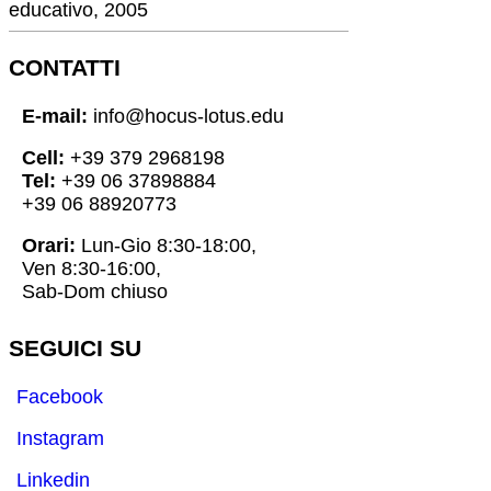
educativo, 2005
CONTATTI
E-mail:
info@hocus-lotus.edu
Cell:
+39 379 2968198
Tel:
+39 06 37898884
+39 06 88920773
Orari:
Lun-Gio 8:30-18:00,
Ven 8:30-16:00,
Sab-Dom chiuso
SEGUICI SU
Facebook
Instagram
Linkedin