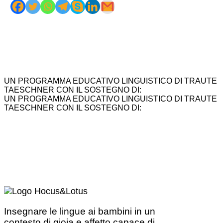
UN PROGRAMMA EDUCATIVO LINGUISTICO DI TRAUTE
TAESCHNER CON IL SOSTEGNO DI:
UN PROGRAMMA EDUCATIVO LINGUISTICO DI TRAUTE
TAESCHNER CON IL SOSTEGNO DI:
Insegnare le lingue ai bambini in un
contesto di gioia e affetto capace di