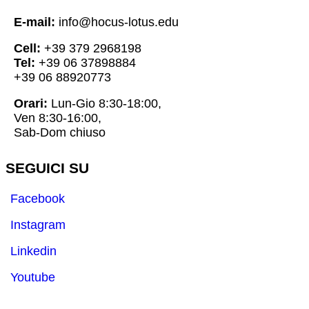
E-mail:
info@hocus-lotus.edu
Cell:
+39 379 2968198
Tel:
+39 06 37898884
+39 06 88920773
Orari:
Lun-Gio 8:30-18:00,
Ven 8:30-16:00,
Sab-Dom chiuso
SEGUICI SU
Facebook
Instagram
Linkedin
Youtube