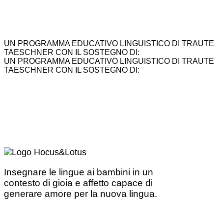
UN PROGRAMMA EDUCATIVO LINGUISTICO DI TRAUTE
TAESCHNER CON IL SOSTEGNO DI:
UN PROGRAMMA EDUCATIVO LINGUISTICO DI TRAUTE
TAESCHNER CON IL SOSTEGNO DI:
Insegnare le lingue ai bambini in un
contesto di gioia e affetto capace di
generare amore per la nuova lingua.