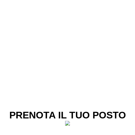
PRENOTA IL TUO POSTO