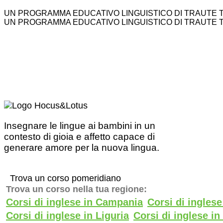
UN PROGRAMMA EDUCATIVO LINGUISTICO DI TRAUTE 
UN PROGRAMMA EDUCATIVO LINGUISTICO DI TRAUTE 
Insegnare le lingue ai bambini in un
contesto di gioia e affetto capace di
generare amore per la nuova lingua.
Trova un corso pomeridiano
Trova un corso nella tua regione:
Corsi di inglese in Campania
Corsi di ingles
Corsi di inglese in Liguria
Corsi di inglese i