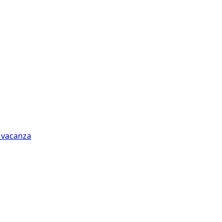
n vacanza