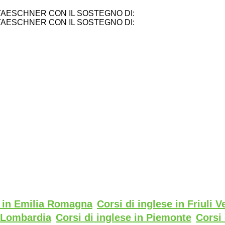
TAESCHNER CON IL SOSTEGNO DI:
TAESCHNER CON IL SOSTEGNO DI:
e in Emilia Romagna
Corsi di inglese in Friuli V
n Lombardia
Corsi di inglese in Piemonte
Corsi 