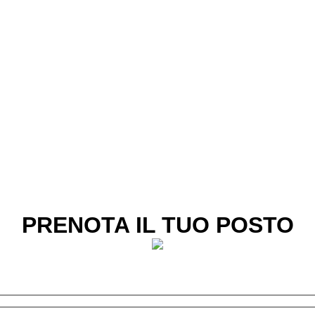
PRENOTA IL TUO POSTO