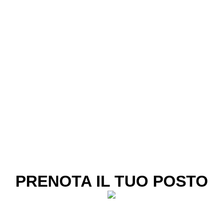
PRENOTA IL TUO POSTO