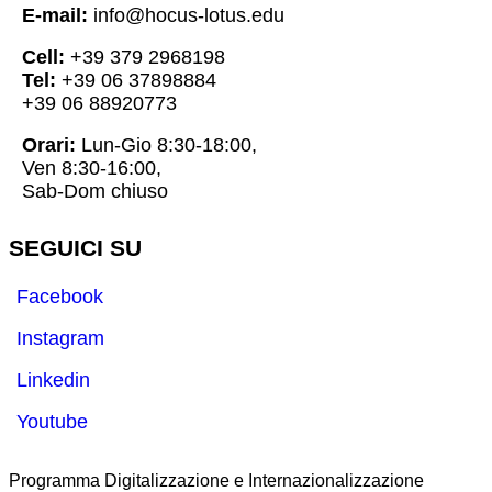
E-mail:
info@hocus-lotus.edu
Cell:
+39 379 2968198
Tel:
+39 06 37898884
+39 06 88920773
Orari:
Lun-Gio 8:30-18:00,
Ven 8:30-16:00,
Sab-Dom chiuso
SEGUICI SU
Facebook
Instagram
Linkedin
Youtube
Programma Digitalizzazione e Internazionalizzazione