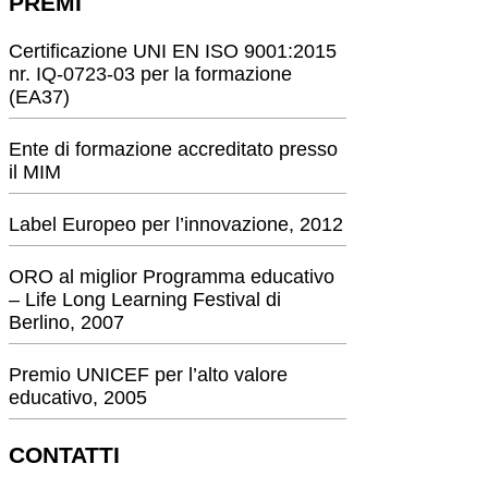
PREMI
Certificazione UNI EN ISO 9001:2015
nr. IQ-0723-03 per la formazione
(EA37)
Ente di formazione accreditato presso
il MIM
Label Europeo per l’innovazione, 2012
ORO al miglior Programma educativo
– Life Long Learning Festival di
Berlino, 2007
Premio UNICEF per l’alto valore
educativo, 2005
CONTATTI