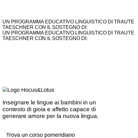
UN PROGRAMMA EDUCATIVO LINGUISTICO DI TRAUTE
TAESCHNER CON IL SOSTEGNO DI:
UN PROGRAMMA EDUCATIVO LINGUISTICO DI TRAUTE
TAESCHNER CON IL SOSTEGNO DI:
Insegnare le lingue ai bambini in un
contesto di gioia e affetto capace di
generare amore per la nuova lingua.
Trova un corso pomeridiano